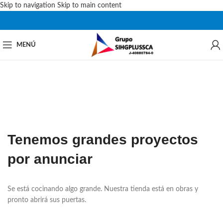
Skip to navigation
Skip to main content
MENÚ
Tenemos grandes proyectos
por anunciar
Se está cocinando algo grande. Nuestra tienda está en obras y
pronto abrirá sus puertas.