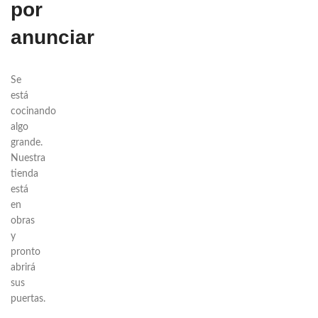
por
anunciar
Se
está
cocinando
algo
grande.
Nuestra
tienda
está
en
obras
y
pronto
abrirá
sus
puertas.