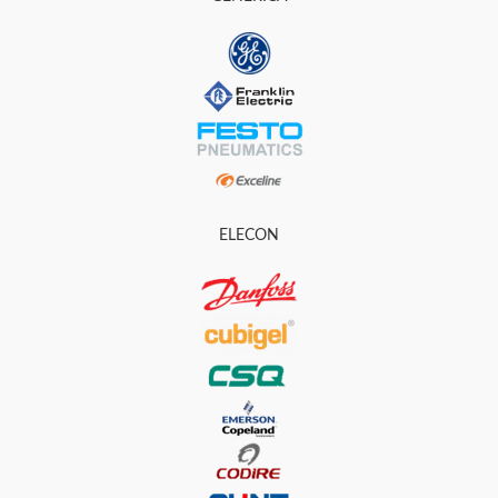
ELECON