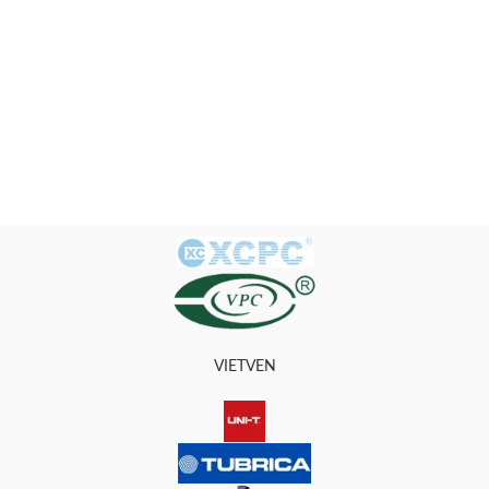
VIETVEN