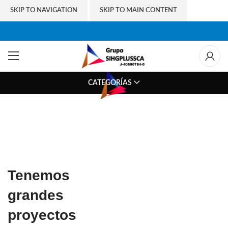
SKIP TO NAVIGATION
SKIP TO MAIN CONTENT
CATEGORÍAS
Tenemos
grandes
proyectos