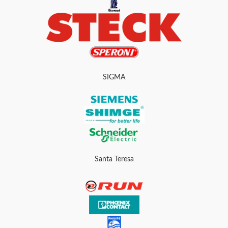
SIGMA
Santa Teresa