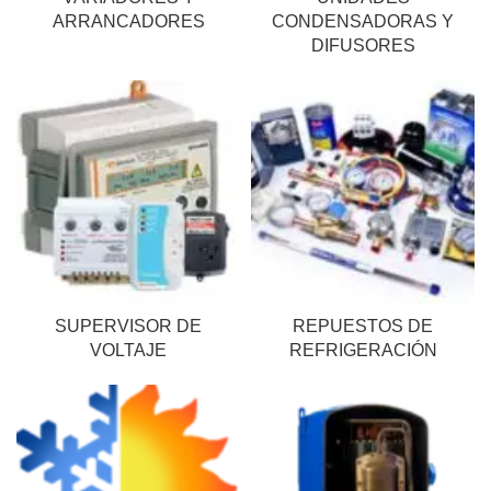
ARRANCADORES
CONDENSADORAS Y
DIFUSORES
SUPERVISOR DE
REPUESTOS DE
VOLTAJE
REFRIGERACIÓN