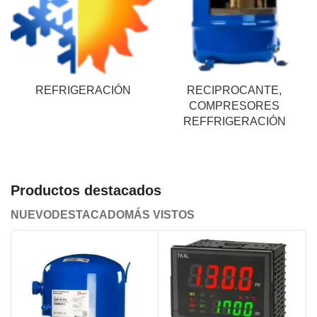
REFRIGERACIÓN
RECIPROCANTE,
COMPRESORES
REFFRIGERACIÓN
Productos destacados
NUEVO
DESTACADO
MÁS VISTOS