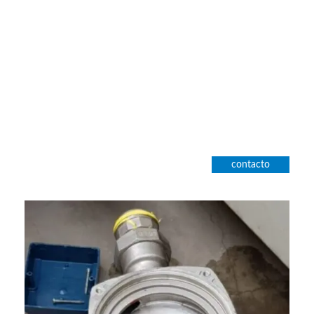
contacto