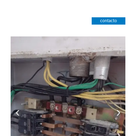
contacto