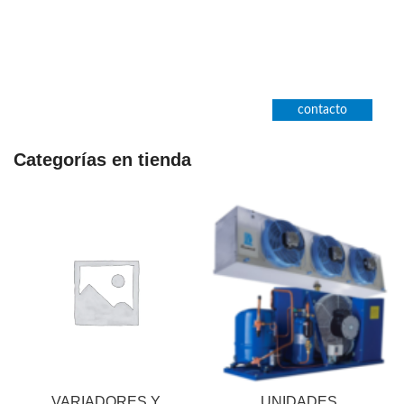
contacto
Categorías en tienda
VARIADORES Y
UNIDADES