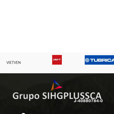
VIETVEN