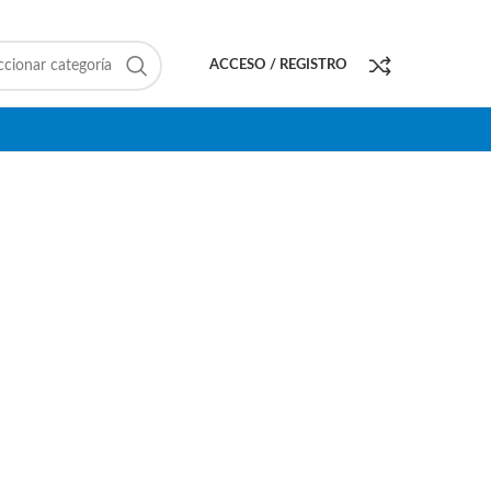
ccionar categoría
ACCESO / REGISTRO