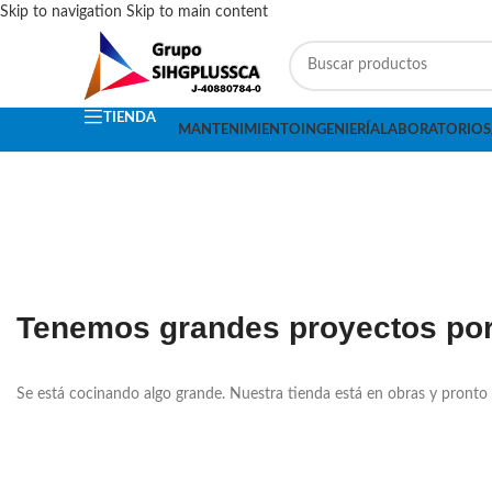
Skip to navigation
Skip to main content
TIENDA
MANTENIMIENTO
INGENIERÍA
LABORATORIOS
Tenemos grandes proyectos por
Se está cocinando algo grande. Nuestra tienda está en obras y pronto 