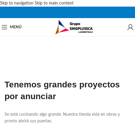
Skip to navigation
Skip to main content
MENÚ
Tenemos grandes proyectos
por anunciar
Se está cocinando algo grande. Nuestra tienda está en obras y
pronto abrirá sus puertas.