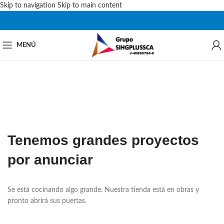
Skip to navigation
Skip to main content
MENÚ
Tenemos grandes proyectos
por anunciar
Se está cocinando algo grande. Nuestra tienda está en obras y
pronto abrirá sus puertas.