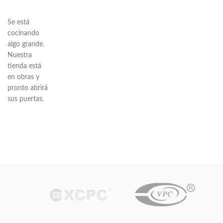
Se está
cocinando
algo grande.
Nuestra
tienda está
en obras y
pronto abrirá
sus puertas.