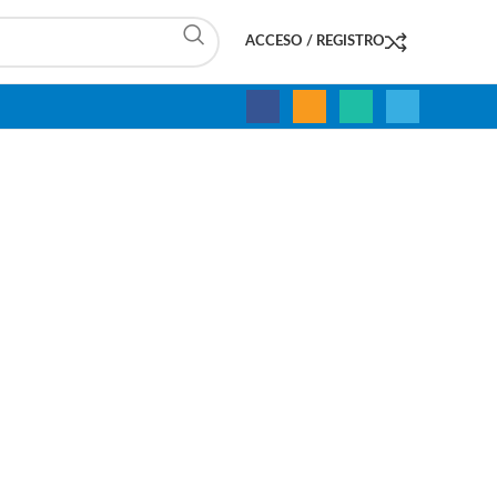
ACCESO / REGISTRO