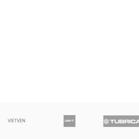
VIETVEN