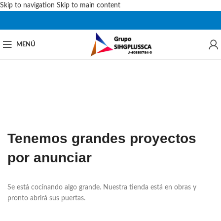
Skip to navigation
Skip to main content
MENÚ
Tenemos grandes proyectos
por anunciar
Se está cocinando algo grande. Nuestra tienda está en obras y
pronto abrirá sus puertas.