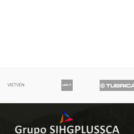
VIETVEN