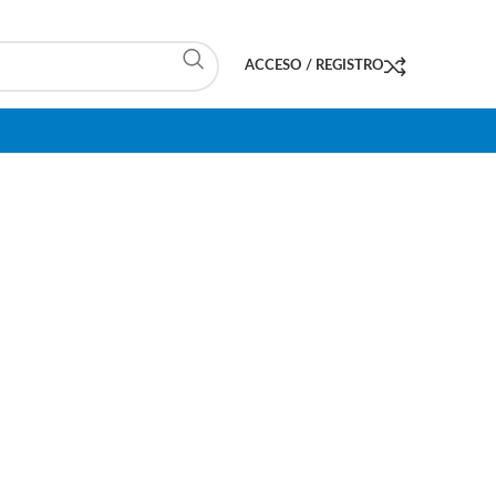
ACCESO / REGISTRO