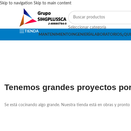
Skip to navigation
Skip to main content
Seleccionar categoría
TIENDA
MANTENIMIENTO
INGENIERÍA
LABORATORIOS
¿QU
Tenemos grandes proyectos por
Se está cocinando algo grande. Nuestra tienda está en obras y pronto 