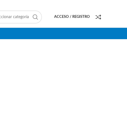
ccionar categoría
ACCESO / REGISTRO