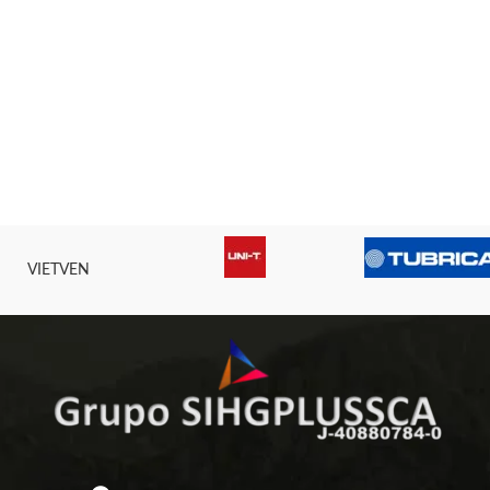
VIETVEN