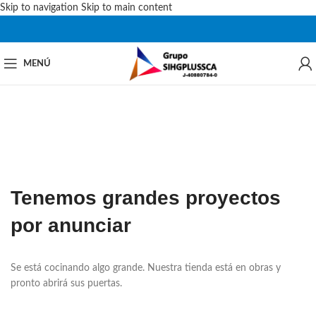
Skip to navigation
Skip to main content
MENÚ
Tenemos grandes proyectos
por anunciar
Se está cocinando algo grande. Nuestra tienda está en obras y
pronto abrirá sus puertas.