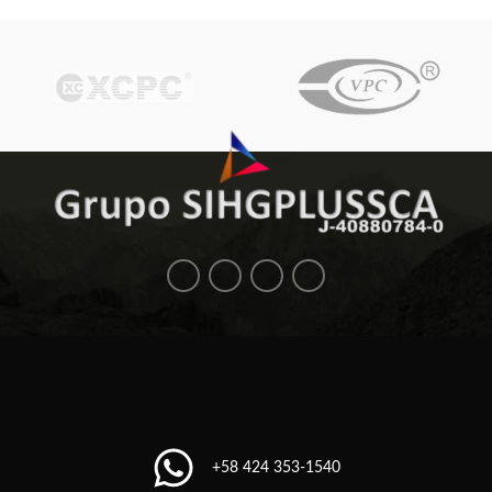
+58 424 353-1540