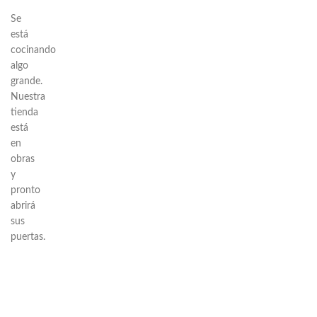
Se
está
cocinando
algo
grande.
Nuestra
tienda
está
en
obras
y
pronto
abrirá
sus
puertas.