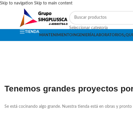
Skip to navigation
Skip to main content
Seleccionar categoría
TIENDA
MANTENIMIENTO
INGENIERÍA
LABORATORIOS
¿QU
Tenemos grandes proyectos por
Se está cocinando algo grande. Nuestra tienda está en obras y pronto 