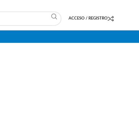
ACCESO / REGISTRO