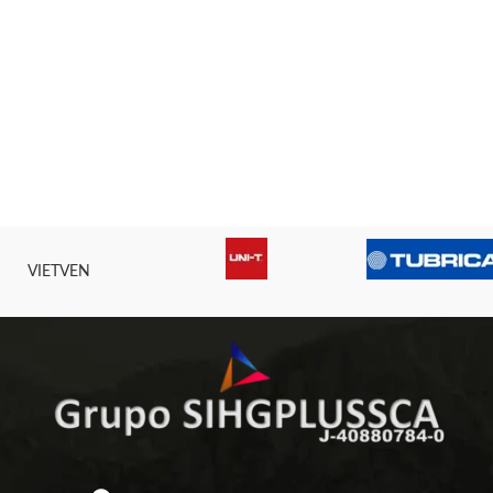
VIETVEN