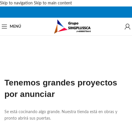
Skip to navigation
Skip to main content
MENÚ
Tenemos grandes proyectos
por anunciar
Se está cocinando algo grande. Nuestra tienda está en obras y
pronto abrirá sus puertas.