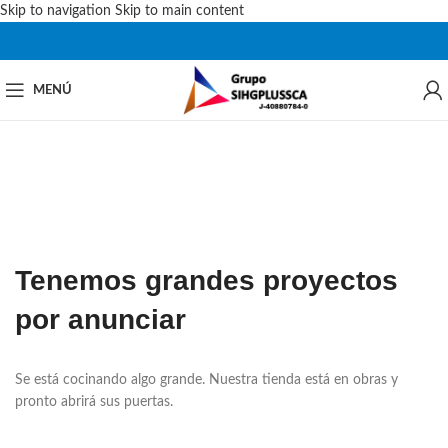
Skip to navigation
Skip to main content
MENÚ
Tenemos grandes proyectos
por anunciar
Se está cocinando algo grande. Nuestra tienda está en obras y
pronto abrirá sus puertas.