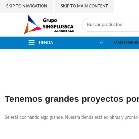
SKIP TO NAVIGATION
SKIP TO MAIN CONTENT
TIENDA
MANTENIMI
Tenemos grandes proyectos por
Se está cocinando algo grande. Nuestra tienda está en obras y pronto 