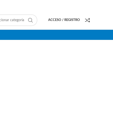
cionar categoría
ACCESO / REGISTRO