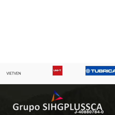
VIETVEN