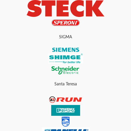
SIGMA
Santa Teresa