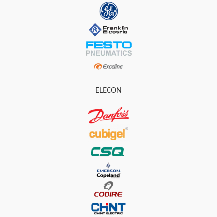
ELECON