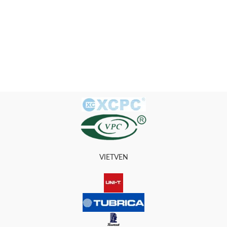
VIETVEN