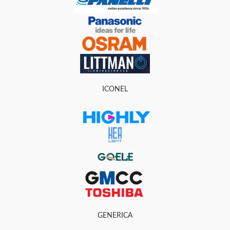
ICONEL
GENERICA