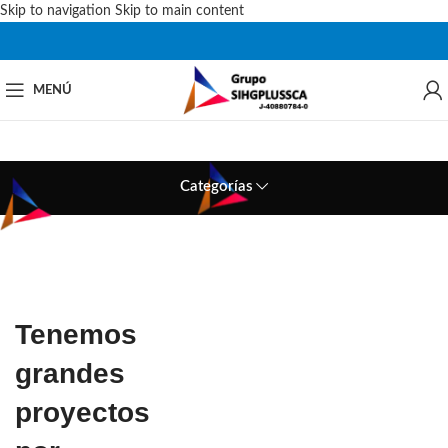
Skip to navigation
Skip to main content
MENÚ
Categorías
Tenemos
grandes
proyectos