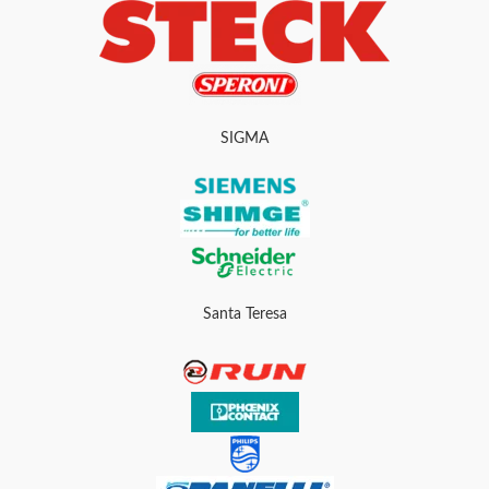
SIGMA
Santa Teresa