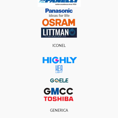
ICONEL
GENERICA