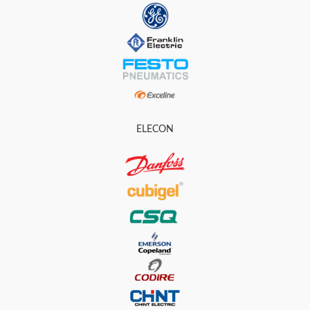
ELECON