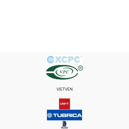
VIETVEN