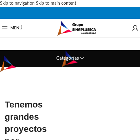
Skip to navigation
Skip to main content
MENÚ
Categorías
Tenemos
grandes
proyectos