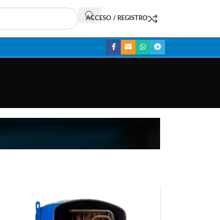
ACCESO / REGISTRO