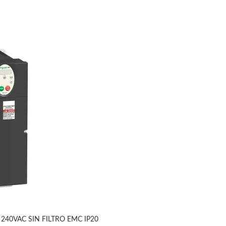
240VAC SIN FILTRO EMC IP20