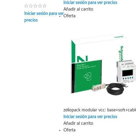
Iniciar sesión para ver precios
Añadir al carrito
Iniciar sesión para ver
Oferta
precios
zeliopack modular vcc: base+soft+cabl
Iniciar sesión para ver precios
Añadir al carrito
Oferta