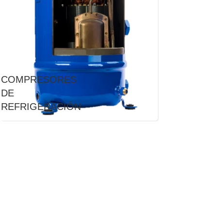
COMPRESORES
DE
REFRIGERACIÓN