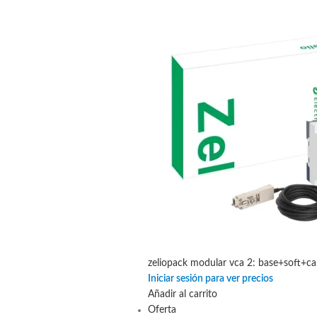
zeliopack modular vca 2: base+soft+ca
Iniciar sesión para ver precios
Añadir al carrito
Oferta