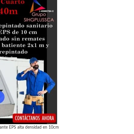
slante EPS alta densidad en 10cm